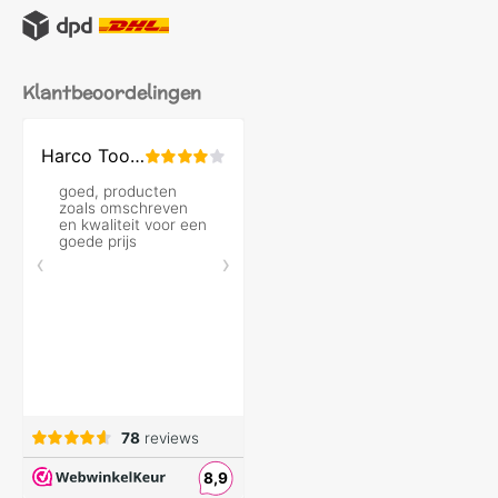
Klantbeoordelingen