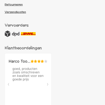
Retourneren
Verzendkosten
Vervoerders
Klantbeoordelingen