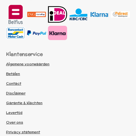
Klantenservice
Algemene voorwaarden
Betalen
Contact
Disclaimer
Garantie & klachten
Levertijd
Over ons
Privacy statement