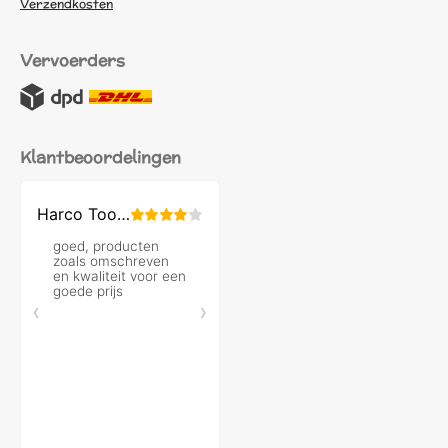
Verzendkosten
Vervoerders
Klantbeoordelingen