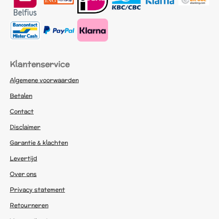
Klantenservice
Algemene voorwaarden
Betalen
Contact
Disclaimer
Garantie & klachten
Levertijd
Over ons
Privacy statement
Retourneren