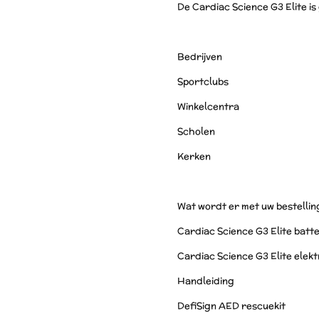
De Cardiac Science G3 Elite is
Bedrijven
Sportclubs
Winkelcentra
Scholen
Kerken
Wat wordt er met uw bestelli
Cardiac Science G3 Elite batte
Cardiac Science G3 Elite elek
Handleiding
DefiSign AED rescuekit