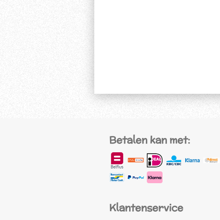
Betalen kan met:
Klantenservice