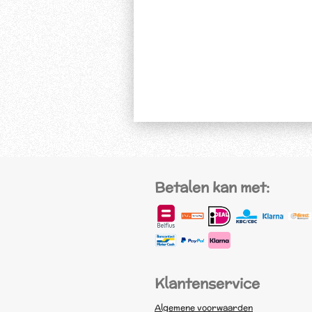
Betalen kan met:
Klantenservice
Algemene voorwaarden