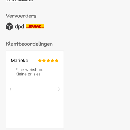
Vervoerders
Klantbeoordelingen