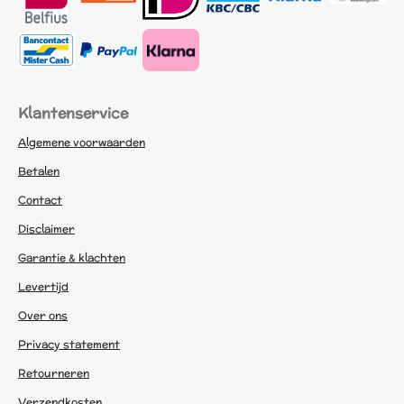
Klantenservice
Algemene voorwaarden
Betalen
Contact
Disclaimer
Garantie & klachten
Levertijd
Over ons
Privacy statement
Retourneren
Verzendkosten