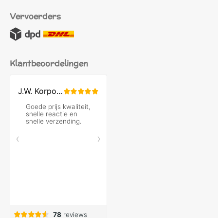
Vervoerders
Klantbeoordelingen