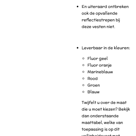
En uiteraard ontbreken
ook de opvallende
reflectiestrepen bij
deze vesten niet.
Leverbaar in de kleuren:
Fluor geel
Fluor oranje
Marineblauw
Rood
Groen
Blauw
Twijfelt u over de maat
die u moet kiezen? Bekijk
dan onderstaande
maattabel, welke van
toepassing is op dit
veiligheidsvest met