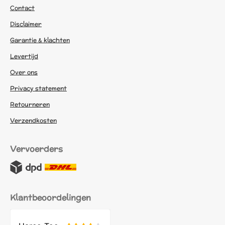
Contact
Disclaimer
Garantie & klachten
Levertijd
Over ons
Privacy statement
Retourneren
Verzendkosten
Vervoerders
Klantbeoordelingen