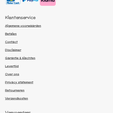
Klantenservice
Algemene voorwaarden
Betalen
Contact
Disclaimer
Garantie & klachten
Levertijd
Over ons
Privacy statement
Retourneren
Verzendkosten
Vervoerders