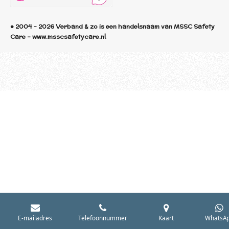
© 2004 - 2026 Verband & zo is een handelsnaam van MSSC Safety
Care - www.msscsafetycare.nl
E-mailadres
Telefoonnummer
Kaart
WhatsA