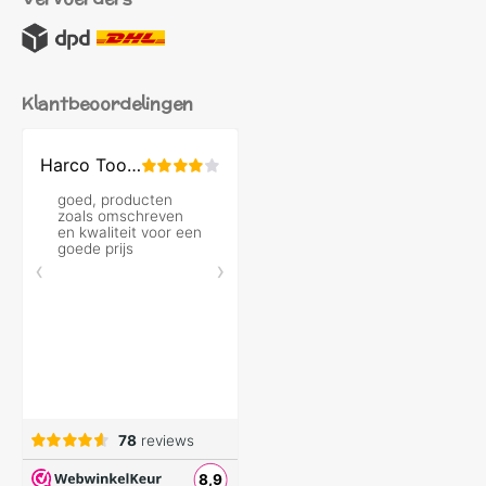
Klantbeoordelingen