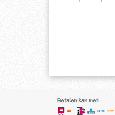
Betalen kan met: