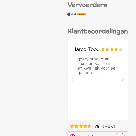
Vervoerders
Klantbeoordelingen