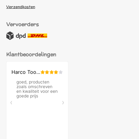
Verzendkosten
Vervoerders
Klantbeoordelingen