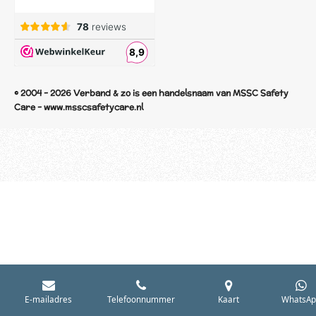
© 2004 - 2026 Verband & zo is een handelsnaam van MSSC Safety
Care - www.msscsafetycare.nl
E-mailadres
Telefoonnummer
Kaart
WhatsAp