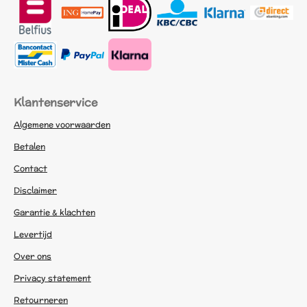
Klantenservice
Algemene voorwaarden
Betalen
Contact
Disclaimer
Garantie & klachten
Levertijd
Over ons
Privacy statement
Retourneren