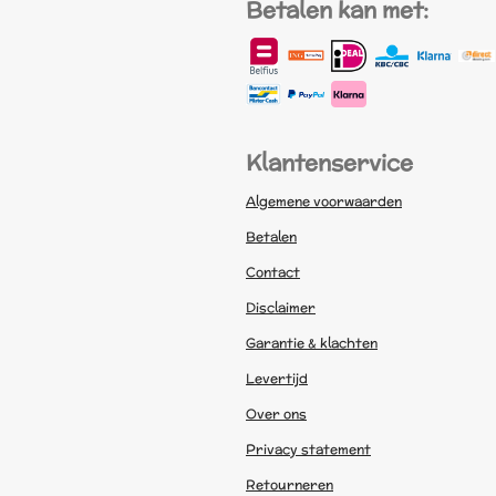
Betalen kan met:
Klantenservice
Algemene voorwaarden
Betalen
Contact
Disclaimer
Garantie & klachten
Levertijd
Over ons
Privacy statement
Retourneren