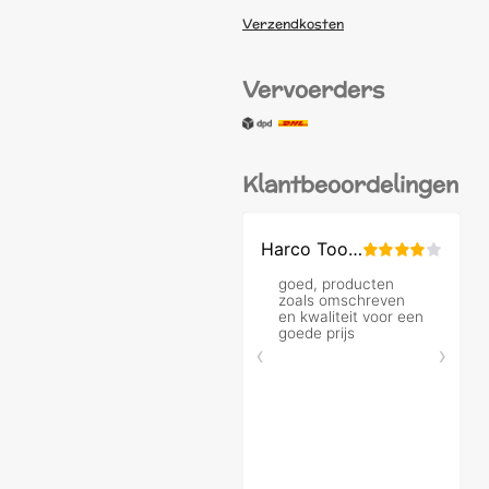
Verzendkosten
Vervoerders
Klantbeoordelingen